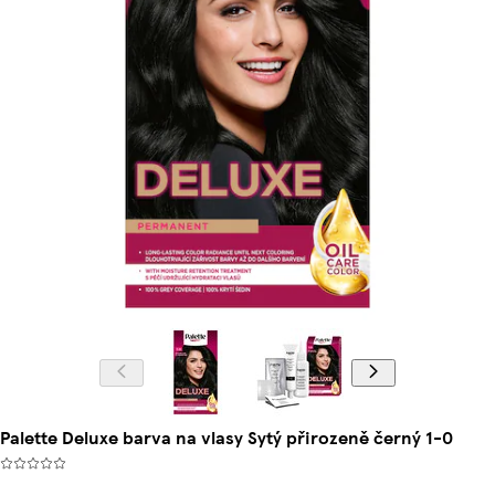
Palette Deluxe barva na vlasy Sytý přirozeně černý 1-0