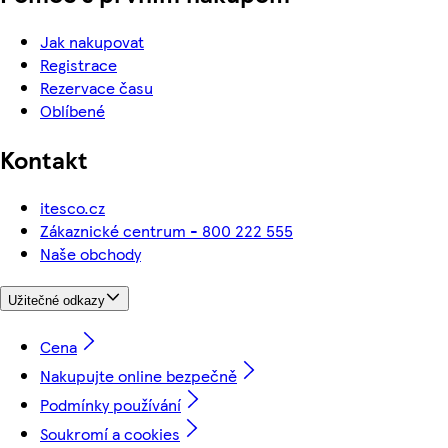
Jak nakupovat
Registrace
Rezervace času
Oblíbené
Kontakt
itesco.cz
Zákaznické centrum - 800 222 555
Naše obchody
Užitečné odkazy
Cena
Nakupujte online bezpečně
Podmínky používání
Soukromí a cookies