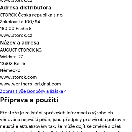
Adresa distributora
STORCK Česká republika s.r.o.
Sokolovská 100/94
180 00 Praha 8
www.storck.cz
Název a adresa
AUGUST STORCK KG
Waldstr. 27
13403 Berlin
Německo
www.storck.com
www.werthers-original.com
Zobrazit vše Bonbóny a lízátka
Příprava a použití
Přestože je zajištění správných informací o výrobcích
věnována nejvyšší péče, jsou předpisy pro výrobu potravin
neustále aktualizovány tak, že může dojít ke změně složek