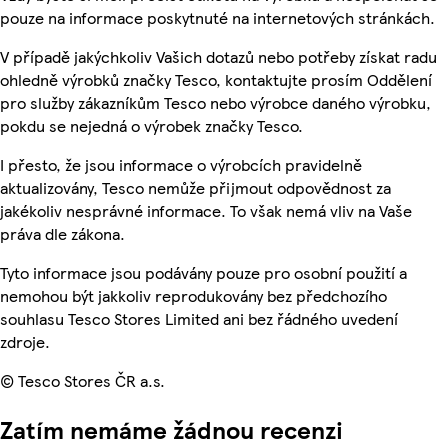
pouze na informace poskytnuté na internetových stránkách.
V případě jakýchkoliv Vašich dotazů nebo potřeby získat radu
ohledně výrobků značky Tesco, kontaktujte prosím Oddělení
pro služby zákazníkům Tesco nebo výrobce daného výrobku,
pokdu se nejedná o výrobek značky Tesco.
I přesto, že jsou informace o výrobcích pravidelně
aktualizovány, Tesco nemůže přijmout odpovědnost za
jakékoliv nesprávné informace. To však nemá vliv na Vaše
práva dle zákona.
Tyto informace jsou podávány pouze pro osobní použití a
nemohou být jakkoliv reprodukovány bez předchozího
souhlasu Tesco Stores Limited ani bez řádného uvedení
zdroje.
© Tesco Stores ČR a.s.
Zatím nemáme žádnou recenzi