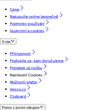
Cena
Nakupujte online bezpečně
Podmínky používání
Soukromí a cookies
O nás
Přístupnost
Podívejte se, kam doručujeme
Poplatek za službu
Nastavení Cookies
Možnosti platby
itesco.cz
Clubcard
Pomoc s prvním nákupem