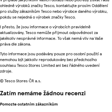
ohledně výrobků značky Tesco, kontaktujte prosím Oddělení
pro služby zákazníkům Tesco nebo výrobce daného výrobku,
pokdu se nejedná o výrobek značky Tesco.
I přesto, že jsou informace o výrobcích pravidelně
aktualizovány, Tesco nemůže přijmout odpovědnost za
jakékoliv nesprávné informace. To však nemá vliv na Vaše
práva dle zákona.
Tyto informace jsou podávány pouze pro osobní použití a
nemohou být jakkoliv reprodukovány bez předchozího
souhlasu Tesco Stores Limited ani bez řádného uvedení
zdroje.
© Tesco Stores ČR a.s.
Zatím nemáme žádnou recenzi
Pomozte ostatním zákazníkům