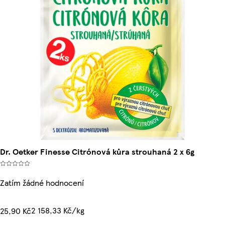
Dr. Oetker Finesse Citrónová kůra strouhaná 2 x 6g
Zatím žádné hodnocení
2 158,33 Kč/kg
25,90 Kč