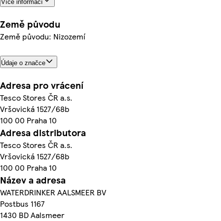
Více informací
Země původu
Země původu: Nizozemí
Údaje o značce
Adresa pro vrácení
Tesco Stores ČR a.s.
Vršovická 1527/68b
100 00 Praha 10
Adresa distributora
Tesco Stores ČR a.s.
Vršovická 1527/68b
100 00 Praha 10
Název a adresa
WATERDRINKER AALSMEER BV
Postbus 1167
1430 BD Aalsmeer