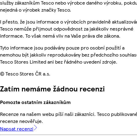
služby zákazníkům Tesco nebo výrobce daného výrobku, pokdu
nejedná o výrobek značky Tesco.
I přesto, že jsou informace o výrobcích pravidelně aktualizová
Tesco nemůže přijmout odpovědnost za jakékoliv nesprávné
informace. To však nemá vliv na Vaše práva dle zákona.
Tyto informace jsou podávány pouze pro osobní použití a
nemohou být jakkoliv reprodukovány bez předchozího souhlas
Tesco Stores Limited ani bez řádného uvedení zdroje.
© Tesco Stores ČR a.s.
Zatím nemáme žádnou recenzi
Pomozte ostatním zákazníkům
Recenze na našem webu píší naši zákazníci. Tesco publikovan
recenze neověřuje.
Napsat recenzi