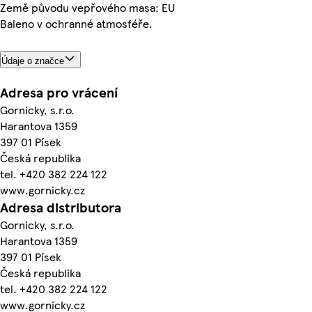
Země původu vepřového masa: EU
Baleno v ochranné atmosféře.
Údaje o značce
Adresa pro vrácení
Gornicky, s.r.o.
Harantova 1359
397 01 Písek
Česká republika
tel. +420 382 224 122
www.gornicky.cz
Adresa distributora
Gornicky, s.r.o.
Harantova 1359
397 01 Písek
Česká republika
tel. +420 382 224 122
www.gornicky.cz