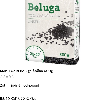
Menu Gold Beluga čočka 500g
Zatím žádné hodnocení
117,80 Kč/kg
58,90 Kč