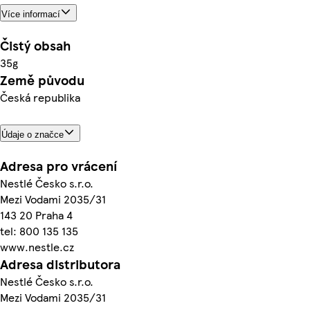
Více informací
Čistý obsah
35g
Země původu
Česká republika
Údaje o značce
Adresa pro vrácení
Nestlé Česko s.r.o.
Mezi Vodami 2035/31
143 20 Praha 4
tel: 800 135 135
www.nestle.cz
Adresa distributora
Nestlé Česko s.r.o.
Mezi Vodami 2035/31