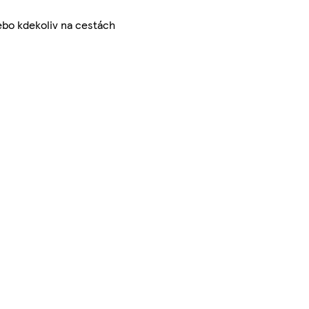
bo kdekoliv na cestách