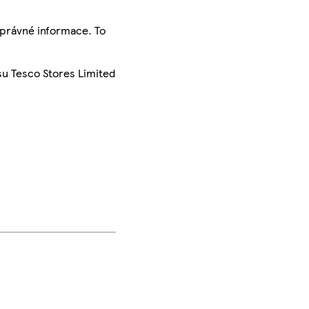
správné informace. To
su Tesco Stores Limited