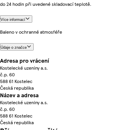
do 24 hodin při uvedené skladovací teplotě.
Více informací
Baleno v ochranné atmosféře
Údaje o značce
Adresa pro vrácení
Kostelecké uzeniny a.s.
č.p. 60
588 61 Kostelec
Česká republika
Název a adresa
Kostelecké uzeniny a.s.
č.p. 60
588 61 Kostelec
Česká republika