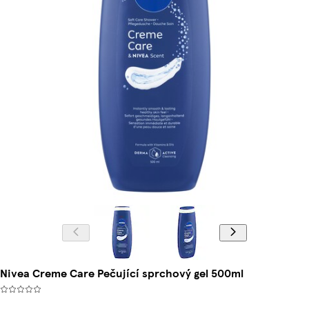
Nivea Creme Care Pečující sprchový gel 500ml