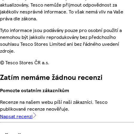
aktualizovány, Tesco nemůže přijmout odpovědnost za
jakékoliv nesprávné informace. To však nemá vliv na Vaše
práva dle zákona.
Tyto informace jsou podávány pouze pro osobní použití a
nemohou být jakkoliv reprodukovány bez předchozího
souhlasu Tesco Stores Limited ani bez řádného uvedení
zdroje.
© Tesco Stores ČR a.s.
Zatím nemáme žádnou recenzi
Pomozte ostatním zákazníkům
Recenze na našem webu píší naši zákazníci. Tesco
publikované recenze neověřuje.
Napsat recenzi