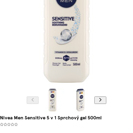
Nivea Men Sensitive 5 v 1 Sprchový gel 500ml