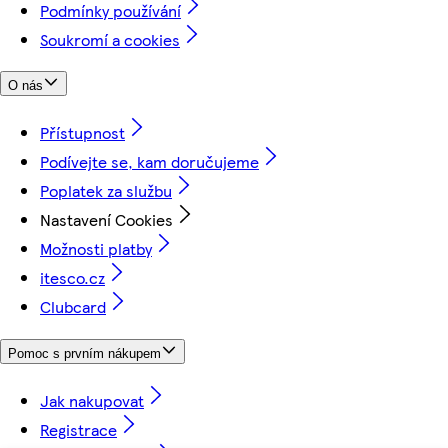
Podmínky používání
Soukromí a cookies
O nás
Přístupnost
Podívejte se, kam doručujeme
Poplatek za službu
Nastavení Cookies
Možnosti platby
itesco.cz
Clubcard
Pomoc s prvním nákupem
Jak nakupovat
Registrace