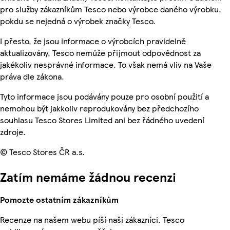
pro služby zákazníkům Tesco nebo výrobce daného výrobku,
pokdu se nejedná o výrobek značky Tesco.
I přesto, že jsou informace o výrobcích pravidelně
aktualizovány, Tesco nemůže přijmout odpovědnost za
jakékoliv nesprávné informace. To však nemá vliv na Vaše
práva dle zákona.
Tyto informace jsou podávány pouze pro osobní použití a
nemohou být jakkoliv reprodukovány bez předchozího
souhlasu Tesco Stores Limited ani bez řádného uvedení
zdroje.
© Tesco Stores ČR a.s.
Zatím nemáme žádnou recenzi
Pomozte ostatním zákazníkům
Recenze na našem webu píší naši zákazníci. Tesco