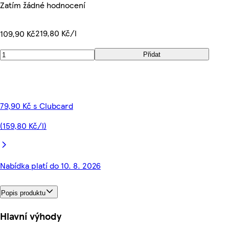
Zatím žádné hodnocení
219,80 Kč/l
109,90 Kč
Přidat
79,90 Kč s Clubcard
(159,80 Kč/l)
Nabídka platí do 10. 8. 2026
Popis produktu
Hlavní výhody