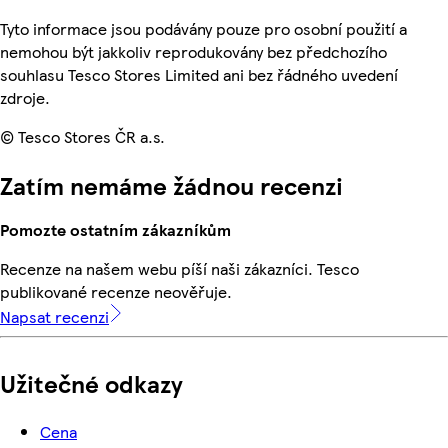
Tyto informace jsou podávány pouze pro osobní použití a
nemohou být jakkoliv reprodukovány bez předchozího
souhlasu Tesco Stores Limited ani bez řádného uvedení
zdroje.
© Tesco Stores ČR a.s.
Zatím nemáme žádnou recenzi
Pomozte ostatním zákazníkům
Recenze na našem webu píší naši zákazníci. Tesco
publikované recenze neověřuje.
Napsat recenzi
Užitečné odkazy
Cena