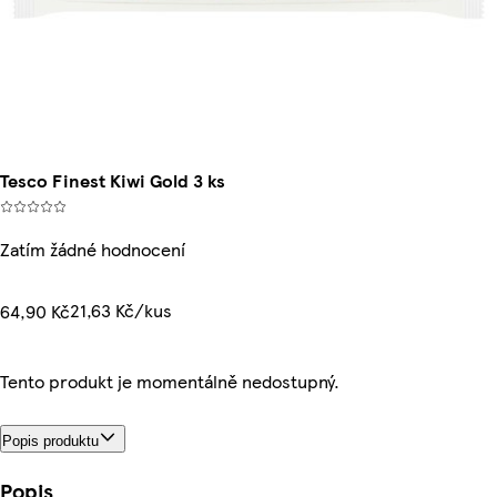
Tesco Finest Kiwi Gold 3 ks
Zatím žádné hodnocení
21,63 Kč/kus
64,90 Kč
Tento produkt je momentálně nedostupný.
Popis produktu
Popis