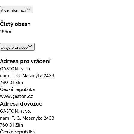
Více informací
Čistý obsah
165ml
Údaje o značce
Adresa pro vrácení
GASTON, s.r.o.
nám. T. G. Masaryka 2433
760 01 Zlín
Česká republika
www.gaston.cz
Adresa dovozce
GASTON, s.r.o.
nám. T. G. Masaryka 2433
760 01 Zlín
Česká republika