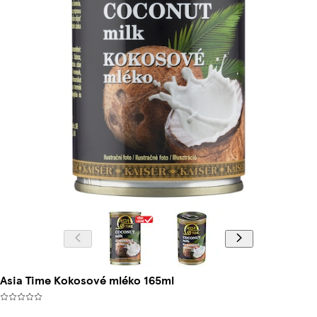
Asia Time Kokosové mléko 165ml