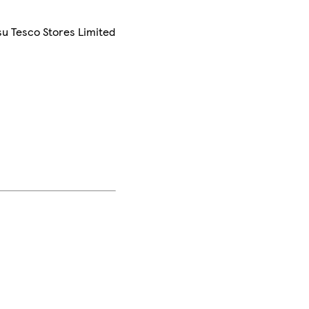
su Tesco Stores Limited