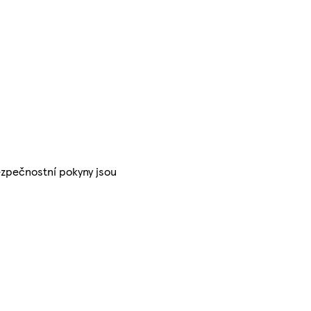
ezpečnostní pokyny jsou