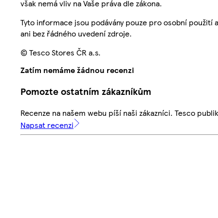
však nemá vliv na Vaše práva dle zákona.
Tyto informace jsou podávány pouze pro osobní použití 
ani bez řádného uvedení zdroje.
© Tesco Stores ČR a.s.
Zatím nemáme žádnou recenzi
Pomozte ostatním zákazníkům
Recenze na našem webu píší naši zákazníci. Tesco publ
Napsat recenzi