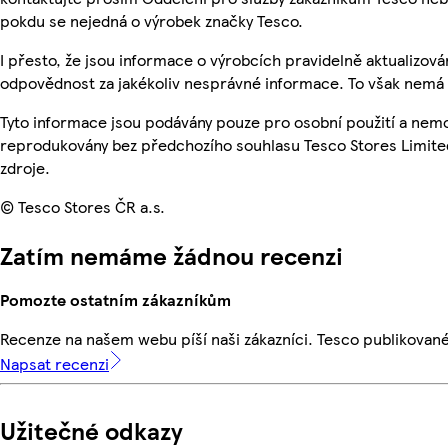
pokdu se nejedná o výrobek značky Tesco.
I přesto, že jsou informace o výrobcích pravidelně aktualizo
odpovědnost za jakékoliv nesprávné informace. To však nemá v
Tyto informace jsou podávány pouze pro osobní použití a nemo
reprodukovány bez předchozího souhlasu Tesco Stores Limite
zdroje.
© Tesco Stores ČR a.s.
Zatím nemáme žádnou recenzi
Pomozte ostatním zákazníkům
Recenze na našem webu píší naši zákazníci. Tesco publikovan
Napsat recenzi
Užitečné odkazy