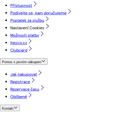
Přístupnost
Podívejte se, kam doručujeme
Poplatek za službu
Nastavení Cookies
Možnosti platby
itesco.cz
Clubcard
Pomoc s prvním nákupem
Jak nakupovat
Registrace
Rezervace času
Oblíbené
Kontakt