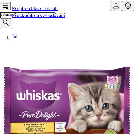
Přejít na hlavní obsah
Přeskočit na vyhledávání