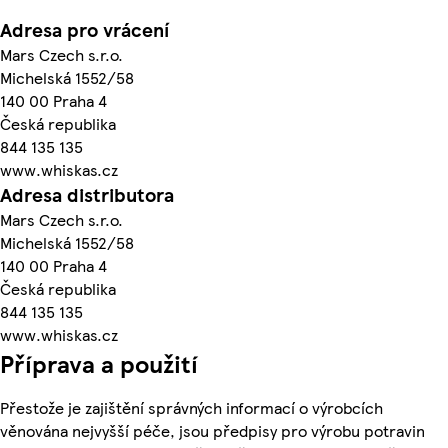
Adresa pro vrácení
Mars Czech s.r.o.
Michelská 1552/58
140 00 Praha 4
Česká republika
844 135 135
www.whiskas.cz
Adresa distributora
Mars Czech s.r.o.
Michelská 1552/58
140 00 Praha 4
Česká republika
844 135 135
www.whiskas.cz
Příprava a použití
Přestože je zajištění správných informací o výrobcích
věnována nejvyšší péče, jsou předpisy pro výrobu potravin