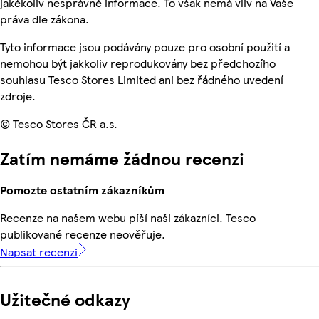
jakékoliv nesprávné informace. To však nemá vliv na Vaše
práva dle zákona.
Tyto informace jsou podávány pouze pro osobní použití a
nemohou být jakkoliv reprodukovány bez předchozího
souhlasu Tesco Stores Limited ani bez řádného uvedení
zdroje.
© Tesco Stores ČR a.s.
Zatím nemáme žádnou recenzi
Pomozte ostatním zákazníkům
Recenze na našem webu píší naši zákazníci. Tesco
publikované recenze neověřuje.
Napsat recenzi
Užitečné odkazy