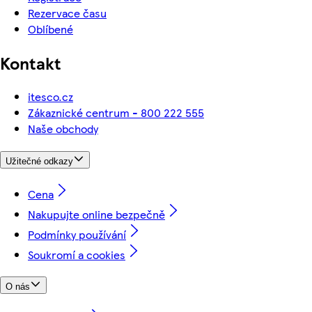
Rezervace času
Oblíbené
Kontakt
itesco.cz
Zákaznické centrum - 800 222 555
Naše obchody
Užitečné odkazy
Cena
Nakupujte online bezpečně
Podmínky používání
Soukromí a cookies
O nás