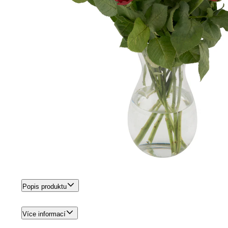
Popis produktu
Více informací