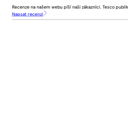
Recenze na našem webu píší naši zákazníci. Tesco publ
Napsat recenzi