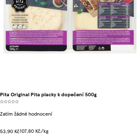
Pita Original Pita placky k dopečení 500g
Zatím žádné hodnocení
107,80 Kč/kg
53,90 Kč