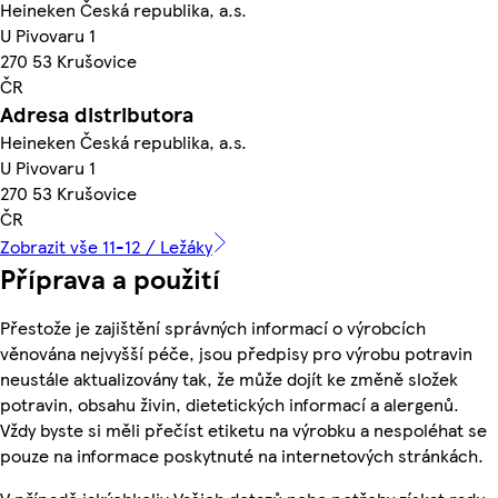
Heineken Česká republika, a.s.
U Pivovaru 1
270 53 Krušovice
ČR
Adresa distributora
Heineken Česká republika, a.s.
U Pivovaru 1
270 53 Krušovice
ČR
Zobrazit vše 11-12 / Ležáky
Příprava a použití
Přestože je zajištění správných informací o výrobcích
věnována nejvyšší péče, jsou předpisy pro výrobu potravin
neustále aktualizovány tak, že může dojít ke změně složek
potravin, obsahu živin, dietetických informací a alergenů.
Vždy byste si měli přečíst etiketu na výrobku a nespoléhat se
pouze na informace poskytnuté na internetových stránkách.