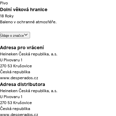
Pivo
Dolní věková hranice
18 Roky
Baleno v ochranné atmosféře.
Údaje o značce
Adresa pro vrácení
Heineken Česká republika, a.s.
U Pivovaru 1
270 53 Krušovice
Česká republika
www.desperados.cz
Adresa distributora
Heineken Česká republika, a.s.
U Pivovaru 1
270 53 Krušovice
Česká republika
www.desperados.cz