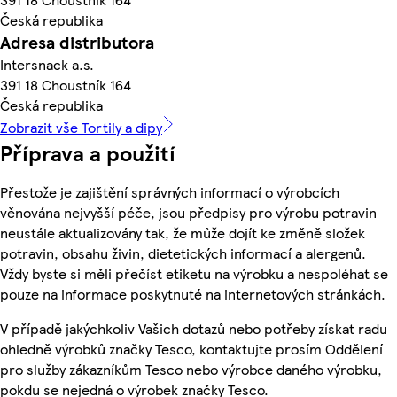
Česká republika
Adresa distributora
Intersnack a.s.
391 18 Choustník 164
Česká republika
Zobrazit vše Tortily a dipy
Příprava a použití
Přestože je zajištění správných informací o výrobcích
věnována nejvyšší péče, jsou předpisy pro výrobu potravin
neustále aktualizovány tak, že může dojít ke změně složek
potravin, obsahu živin, dietetických informací a alergenů.
Vždy byste si měli přečíst etiketu na výrobku a nespoléhat se
pouze na informace poskytnuté na internetových stránkách.
V případě jakýchkoliv Vašich dotazů nebo potřeby získat radu
ohledně výrobků značky Tesco, kontaktujte prosím Oddělení
pro služby zákazníkům Tesco nebo výrobce daného výrobku,
pokdu se nejedná o výrobek značky Tesco.