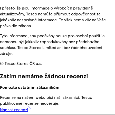
I přesto, že jsou informace o výrobcích pravidelně
aktualizovány, Tesco nemůže přijmout odpovědnost za
jakékoliv nesprávné informace. To však nemá vliv na Vaše
práva dle zákona.
Tyto informace jsou podávány pouze pro osobní použití a
nemohou být jakkoliv reprodukovány bez předchozího
souhlasu Tesco Stores Limited ani bez řádného uvedení
zdroje.
© Tesco Stores ČR a.s.
Zatím nemáme žádnou recenzi
Pomozte ostatním zákazníkům
Recenze na našem webu píší naši zákazníci. Tesco
publikované recenze neověřuje.
Napsat recenzi