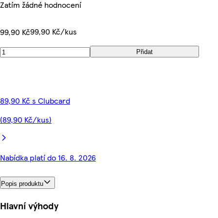
Zatím žádné hodnocení
99,90 Kč/kus
99,90 Kč
Přidat
89,90 Kč s Clubcard
(89,90 Kč/kus)
Nabídka platí do 16. 8. 2026
Popis produktu
Hlavní výhody