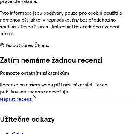
práva dle zákona.
Tyto informace jsou podávány pouze pro osobní použití a
nemohou být jakkoliv reprodukovány bez předchozího
souhlasu Tesco Stores Limited ani bez řádného uvedení
zdroje.
© Tesco Stores ČR a.s.
Zatím nemáme žádnou recenzi
Pomozte ostatním zákazníkům
Recenze na našem webu píší naši zákazníci. Tesco
publikované recenze neověřuje.
Napsat recenzi
Užitečné odkazy
Cena