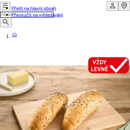
Přejít na hlavní obsah
Přeskočit na vyhledávání