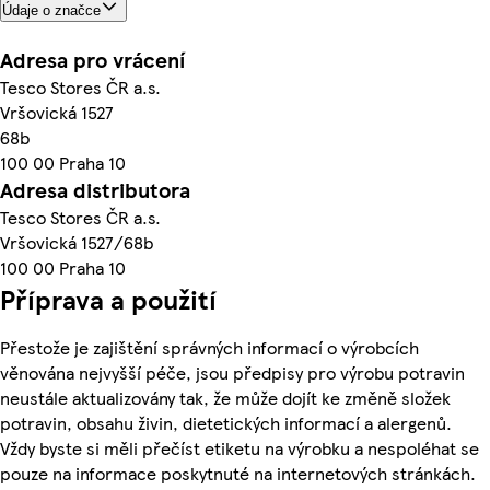
Údaje o značce
Adresa pro vrácení
Tesco Stores ČR a.s.
Vršovická 1527
68b
100 00 Praha 10
Adresa distributora
Tesco Stores ČR a.s.
Vršovická 1527/68b
100 00 Praha 10
Příprava a použití
Přestože je zajištění správných informací o výrobcích
věnována nejvyšší péče, jsou předpisy pro výrobu potravin
neustále aktualizovány tak, že může dojít ke změně složek
potravin, obsahu živin, dietetických informací a alergenů.
Vždy byste si měli přečíst etiketu na výrobku a nespoléhat se
pouze na informace poskytnuté na internetových stránkách.