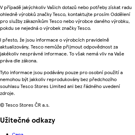
V případě jakýchkoliv Vašich dotazů nebo potřeby získat radu
ohledně výrobků značky Tesco, kontaktujte prosím Oddělení
pro služby zákazníkům Tesco nebo výrobce daného výrobku,
pokdu se nejedná o výrobek značky Tesco.
I přesto, že jsou informace o výrobcích pravidelně
aktualizovány, Tesco nemůže přijmout odpovědnost za
jakékoliv nesprávné informace. To však nemá vliv na Vaše
práva dle zákona.
Tyto informace jsou podávány pouze pro osobní použití a
nemohou být jakkoliv reprodukovány bez předchozího
souhlasu Tesco Stores Limited ani bez řádného uvedení
zdroje.
© Tesco Stores ČR a.s.
Užitečné odkazy
Cena