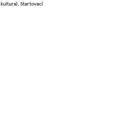
 kultura), Startovací