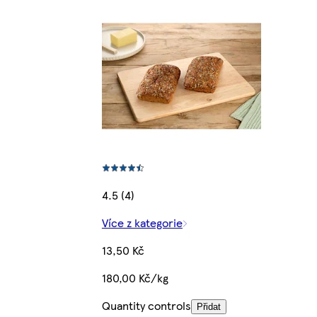
4.5 (4)
Více z kategorie
13,50 Kč
180,00 Kč/kg
Quantity controls
Přidat