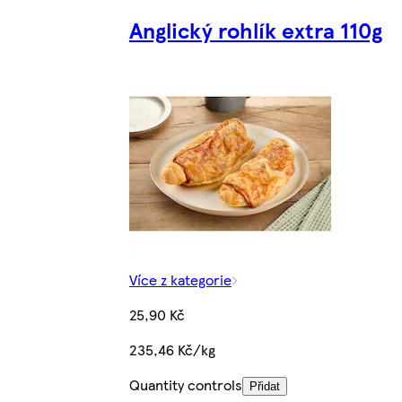
Anglický rohlík extra 110g
Více z kategorie
25,90 Kč
235,46 Kč/kg
Quantity controls
Přidat