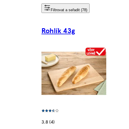
Filtrovat a seřadit (78)
Rohlík 43g
3.8 (4)