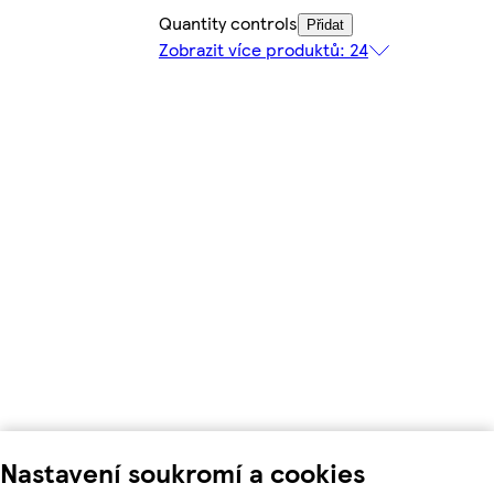
Quantity controls
Přidat
Zobrazit více produktů: 24
Nastavení soukromí a cookies