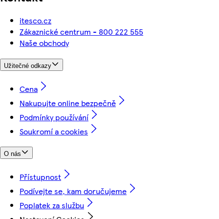
itesco.cz
Zákaznické centrum - 800 222 555
Naše obchody
Užitečné odkazy
Cena
Nakupujte online bezpečně
Podmínky používání
Soukromí a cookies
O nás
Přístupnost
Podívejte se, kam doručujeme
Poplatek za službu