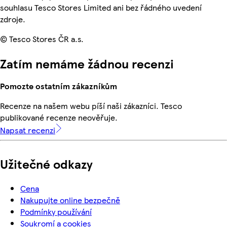
souhlasu Tesco Stores Limited ani bez řádného uvedení
zdroje.
© Tesco Stores ČR a.s.
Zatím nemáme žádnou recenzi
Pomozte ostatním zákazníkům
Recenze na našem webu píší naši zákazníci. Tesco
publikované recenze neověřuje.
Napsat recenzi
Užitečné odkazy
Cena
Nakupujte online bezpečně
Podmínky používání
Soukromí a cookies