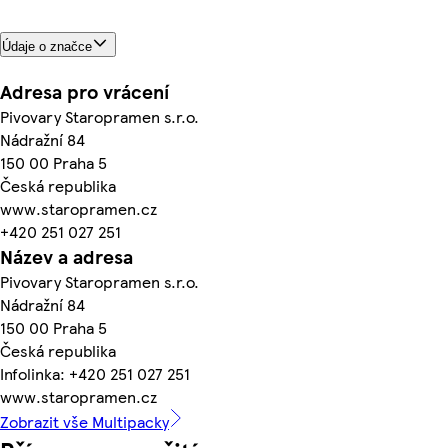
Údaje o značce
Adresa pro vrácení
Pivovary Staropramen s.r.o.
Nádražní 84
150 00 Praha 5
Česká republika
www.staropramen.cz
+420 251 027 251
Název a adresa
Pivovary Staropramen s.r.o.
Nádražní 84
150 00 Praha 5
Česká republika
Infolinka: +420 251 027 251
www.staropramen.cz
Zobrazit vše Multipacky