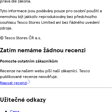
práva dle zákona.
Tyto informace jsou podávány pouze pro osobní použití a
nemohou být jakkoliv reprodukovány bez předchozího
souhlasu Tesco Stores Limited ani bez řádného uvedení
zdroje.
© Tesco Stores ČR a.s.
Zatím nemáme žádnou recenzi
Pomozte ostatním zákazníkům
Recenze na našem webu píší naši zákazníci. Tesco
publikované recenze neověřuje.
Napsat recenzi
Užitečné odkazy
Cena