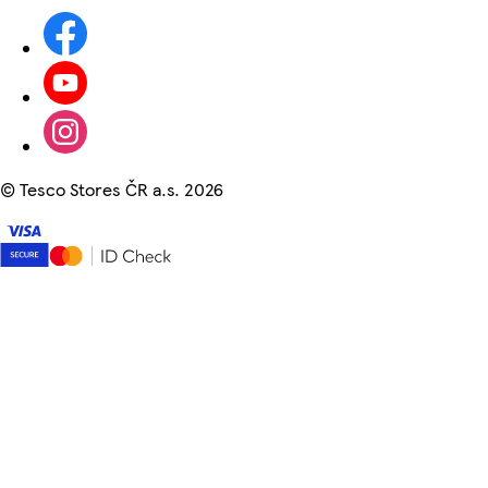
©
Tesco Stores ČR a.s. 2026