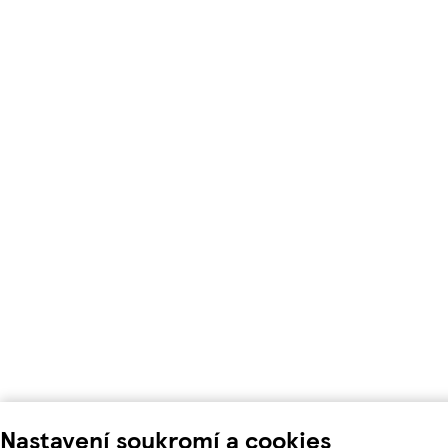
Nastavení soukromí a cookies