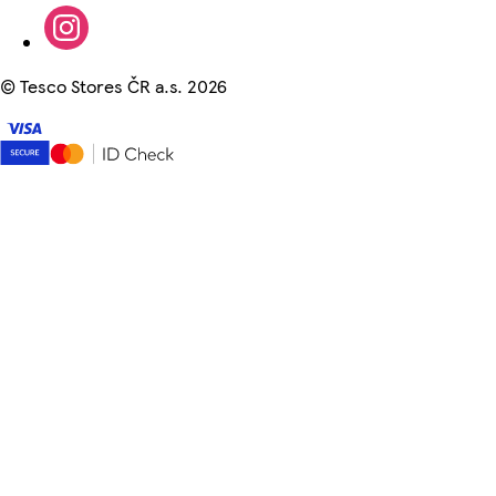
©
Tesco Stores ČR a.s. 2026