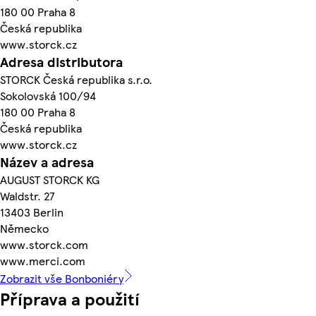
180 00 Praha 8
Česká republika
www.storck.cz
Adresa distributora
STORCK Česká republika s.r.o.
Sokolovská 100/94
180 00 Praha 8
Česká republika
www.storck.cz
Název a adresa
AUGUST STORCK KG
Waldstr. 27
13403 Berlin
Německo
www.storck.com
www.merci.com
Zobrazit vše Bonboniéry
Příprava a použití