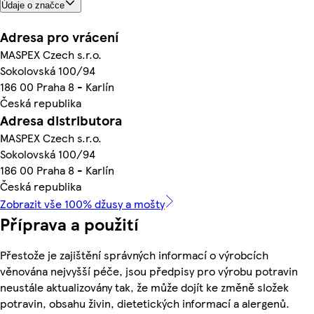
Údaje o značce
Adresa pro vrácení
MASPEX Czech s.r.o.
Sokolovská 100/94
186 00 Praha 8 - Karlín
Česká republika
Adresa distributora
MASPEX Czech s.r.o.
Sokolovská 100/94
186 00 Praha 8 - Karlín
Česká republika
Zobrazit vše 100% džusy a mošty
Příprava a použití
Přestože je zajištění správných informací o výrobcích
věnována nejvyšší péče, jsou předpisy pro výrobu potravin
neustále aktualizovány tak, že může dojít ke změně složek
potravin, obsahu živin, dietetických informací a alergenů.