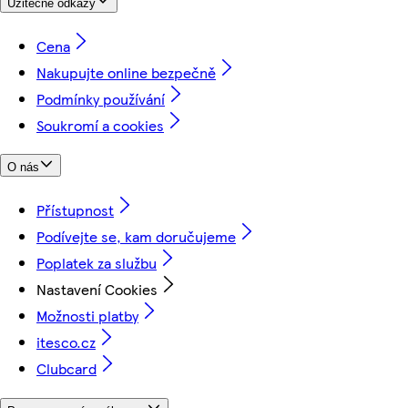
Užitečné odkazy
Cena
Nakupujte online bezpečně
Podmínky používání
Soukromí a cookies
O nás
Přístupnost
Podívejte se, kam doručujeme
Poplatek za službu
Nastavení Cookies
Možnosti platby
itesco.cz
Clubcard