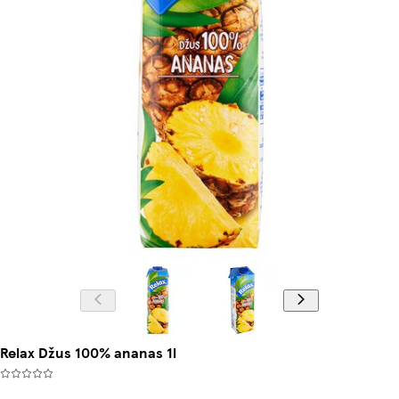
Relax Džus 100% ananas 1l