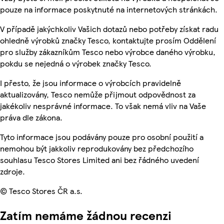
pouze na informace poskytnuté na internetových stránkách.
V případě jakýchkoliv Vašich dotazů nebo potřeby získat radu
ohledně výrobků značky Tesco, kontaktujte prosím Oddělení
pro služby zákazníkům Tesco nebo výrobce daného výrobku,
pokdu se nejedná o výrobek značky Tesco.
I přesto, že jsou informace o výrobcích pravidelně
aktualizovány, Tesco nemůže přijmout odpovědnost za
jakékoliv nesprávné informace. To však nemá vliv na Vaše
práva dle zákona.
Tyto informace jsou podávány pouze pro osobní použití a
nemohou být jakkoliv reprodukovány bez předchozího
souhlasu Tesco Stores Limited ani bez řádného uvedení
zdroje.
© Tesco Stores ČR a.s.
Zatím nemáme žádnou recenzi