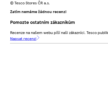
© Tesco Stores ČR a.s.
Zatím nemáme žádnou recenzi
Pomozte ostatním zákazníkům
Recenze na našem webu píší naši zákazníci. Tesco publ
Napsat recenzi