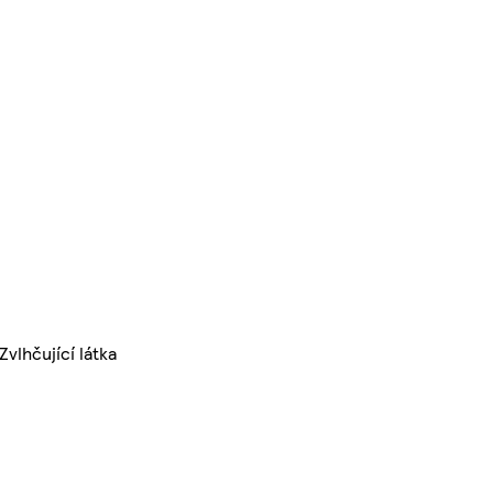
vlhčující látka