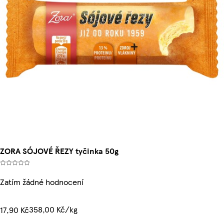
ZORA SÓJOVÉ ŘEZY tyčinka 50g
Zatím žádné hodnocení
358,00 Kč/kg
17,90 Kč