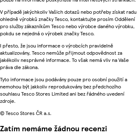
V případě jakýchkoliv Vašich dotazů nebo potřeby získat radu
ohledně výrobků značky Tesco, kontaktujte prosím Oddělení
pro služby zákazníkům Tesco nebo výrobce daného výrobku,
pokdu se nejedná o výrobek značky Tesco.
I přesto, že jsou informace o výrobcích pravidelně
aktualizovány, Tesco nemůže přijmout odpovědnost za
jakékoliv nesprávné informace. To však nemá vliv na Vaše
práva dle zákona.
Tyto informace jsou podávány pouze pro osobní použití a
nemohou být jakkoliv reprodukovány bez předchozího
souhlasu Tesco Stores Limited ani bez řádného uvedení
zdroje.
© Tesco Stores ČR a.s.
Zatím nemáme žádnou recenzi