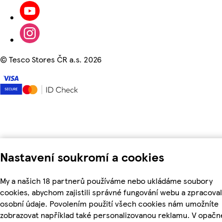
©
Tesco Stores ČR a.s. 2026
Nastavení soukromí a cookies
My a našich 18 partnerů používáme nebo ukládáme soubory
cookies, abychom zajistili správné fungování webu a zpracoval
osobní údaje. Povolením použití všech cookies nám umožníte
zobrazovat například také personalizovanou reklamu. V opač