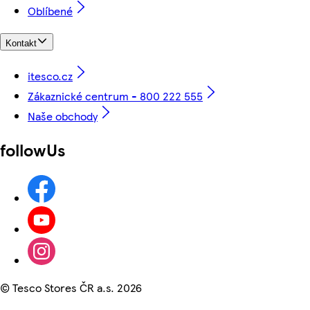
Oblíbené
Kontakt
itesco.cz
Zákaznické centrum - 800 222 555
Naše obchody
followUs
©
Tesco Stores ČR a.s. 2026