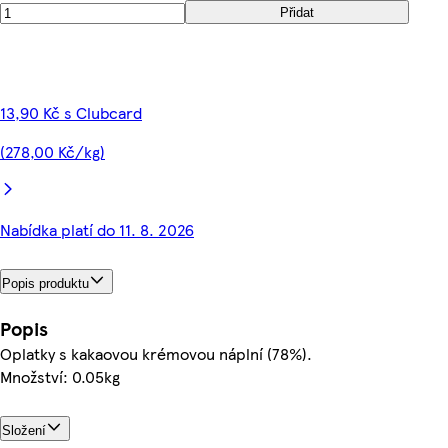
Přidat
13,90 Kč s Clubcard
(278,00 Kč/kg)
Nabídka platí do 11. 8. 2026
Popis produktu
Popis
Oplatky s kakaovou krémovou náplní (78%).
Množství: 0.05kg
Složení