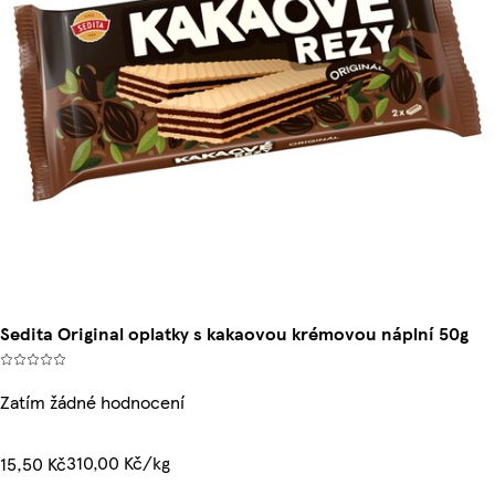
Sedita Original oplatky s kakaovou krémovou náplní 50g
Zatím žádné hodnocení
310,00 Kč/kg
15,50 Kč