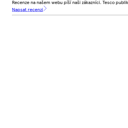
Recenze na našem webu píší naši zákazníci. Tesco publ
Napsat recenzi