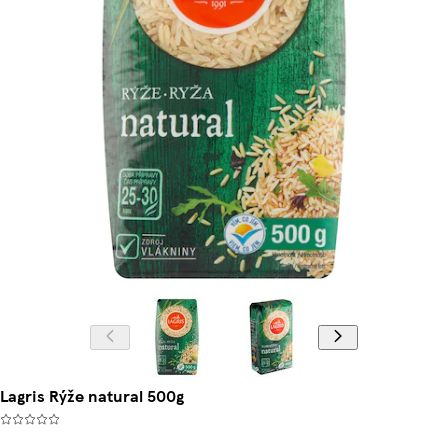
Lagris Rýže natural 500g