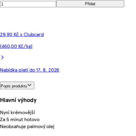
Přidat
29,90 Kč s Clubcard
(460,00 Kč/kg)
Nabídka platí do 17. 8. 2026
Popis produktu
Hlavní výhody
Nyní krémovější
Za 5 minut hotovo
Neobsahuje palmový olej