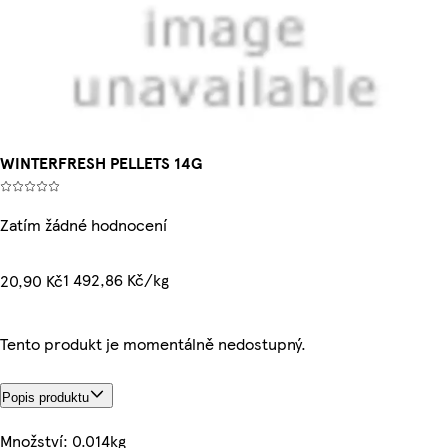
WINTERFRESH PELLETS 14G
Zatím žádné hodnocení
1 492,86 Kč/kg
20,90 Kč
Tento produkt je momentálně nedostupný.
Popis produktu
Množství: 0.014kg