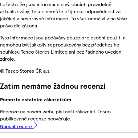
I přesto, že jsou informace o výrobcích pravidelně
aktualizovány, Tesco nemůže přijmout odpovědnost za
jakékoliv nesprávné informace. To však nemá vliv na Vaše
práva dle zákona.
Tyto informace jsou podávány pouze pro osobní použití a
nemohou být jakkoliv reprodukovány bez předchozího
souhlasu Tesco Stores Limited ani bez řádného uvedení
zdroje.
© Tesco Stores ČR a.s.
Zatím nemáme žádnou recenzi
Pomozte ostatním zákazníkům
Recenze na našem webu píší naši zákazníci. Tesco
publikované recenze neověřuje.
Napsat recenzi