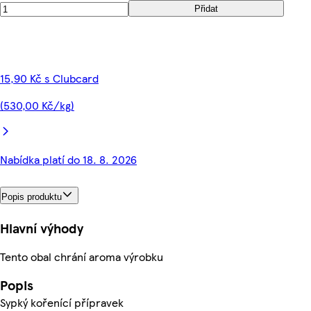
Přidat
15,90 Kč s Clubcard
(530,00 Kč/kg)
Nabídka platí do 18. 8. 2026
Popis produktu
Hlavní výhody
Tento obal chrání aroma výrobku
Popis
Sypký kořenící přípravek