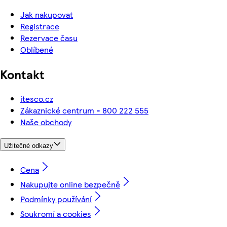
Jak nakupovat
Registrace
Rezervace času
Oblíbené
Kontakt
itesco.cz
Zákaznické centrum - 800 222 555
Naše obchody
Užitečné odkazy
Cena
Nakupujte online bezpečně
Podmínky používání
Soukromí a cookies