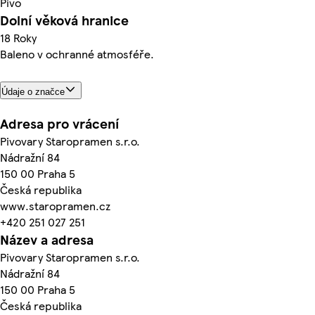
Pivo
Dolní věková hranice
18 Roky
Baleno v ochranné atmosféře.
Údaje o značce
Adresa pro vrácení
Pivovary Staropramen s.r.o.
Nádražní 84
150 00 Praha 5
Česká republika
www.staropramen.cz
+420 251 027 251
Název a adresa
Pivovary Staropramen s.r.o.
Nádražní 84
150 00 Praha 5
Česká republika