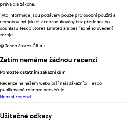
práva dle zákona.
Tyto informace jsou podávány pouze pro osobní použití a
nemohou být jakkoliv reprodukovány bez předchozího
souhlasu Tesco Stores Limited ani bez řádného uvedení
zdroje.
© Tesco Stores ČR a.s.
Zatím nemáme žádnou recenzi
Pomozte ostatním zákazníkům
Recenze na našem webu píší naši zákazníci. Tesco
publikované recenze neověřuje.
Napsat recenzi
Užitečné odkazy