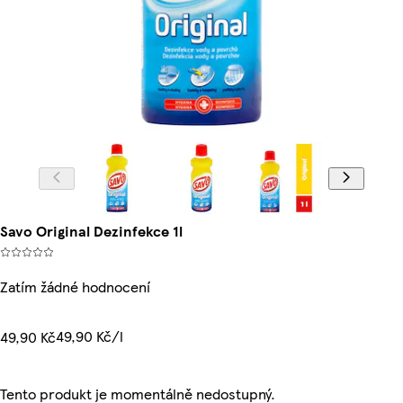
Savo Original Dezinfekce 1l
Zatím žádné hodnocení
49,90 Kč/l
49,90 Kč
Tento produkt je momentálně nedostupný.