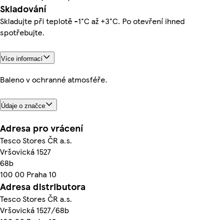
Skladování
Skladujte při teplotě -1°C až +3°C. Po otevření ihned
spotřebujte.
Více informací
Baleno v ochranné atmosféře.
Údaje o značce
Adresa pro vrácení
Tesco Stores ČR a.s.
Vršovická 1527
68b
100 00 Praha 10
Adresa distributora
Tesco Stores ČR a.s.
Vršovická 1527/68b