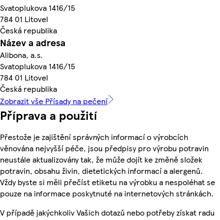
Svatoplukova 1416/15
784 01 Litovel
Česká republika
Název a adresa
Alibona, a.s.
Svatoplukova 1416/15
784 01 Litovel
Česká republika
Zobrazit vše Přísady na pečení
Příprava a použití
Přestože je zajištění správných informací o výrobcích
věnována nejvyšší péče, jsou předpisy pro výrobu potravin
neustále aktualizovány tak, že může dojít ke změně složek
potravin, obsahu živin, dietetických informací a alergenů.
Vždy byste si měli přečíst etiketu na výrobku a nespoléhat se
pouze na informace poskytnuté na internetových stránkách.
V případě jakýchkoliv Vašich dotazů nebo potřeby získat radu