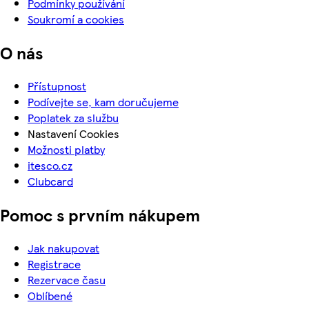
Podmínky používání
Soukromí a cookies
O nás
Přístupnost
Podívejte se, kam doručujeme
Poplatek za službu
Nastavení Cookies
Možnosti platby
itesco.cz
Clubcard
Pomoc s prvním nákupem
Jak nakupovat
Registrace
Rezervace času
Oblíbené