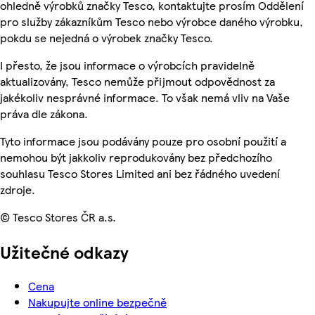
ohledně výrobků značky Tesco, kontaktujte prosím Oddělení
pro služby zákazníkům Tesco nebo výrobce daného výrobku,
pokdu se nejedná o výrobek značky Tesco.
I přesto, že jsou informace o výrobcích pravidelně
aktualizovány, Tesco nemůže přijmout odpovědnost za
jakékoliv nesprávné informace. To však nemá vliv na Vaše
práva dle zákona.
Tyto informace jsou podávány pouze pro osobní použití a
nemohou být jakkoliv reprodukovány bez předchozího
souhlasu Tesco Stores Limited ani bez řádného uvedení
zdroje.
© Tesco Stores ČR a.s.
Užitečné odkazy
Cena
Nakupujte online bezpečně